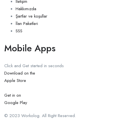
İletişim
Hakkımızda
Şartlar ve koşullar
İlan Paketleri
SSS
Mobile Apps
Click and Get started in seconds
Download on the
Apple Store
Get in on
Google Play
© 2023 Workolog. All Right Reserved.