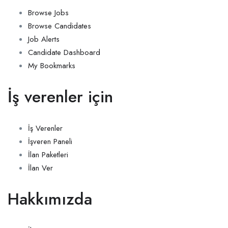
Browse Jobs
Browse Candidates
Job Alerts
Candidate Dashboard
My Bookmarks
İş verenler için
İş Verenler
İşveren Paneli
İlan Paketleri
İlan Ver
Hakkımızda